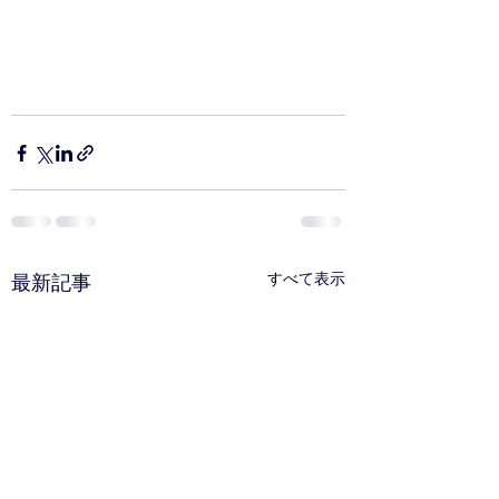
すべて表示
最新記事