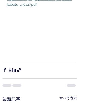
kubetu_230227.pdf
すべて表示
最新記事