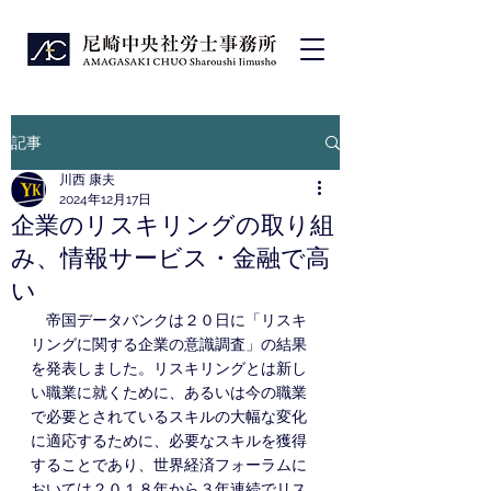
記事
川西 康夫
2024年12月17日
企業のリスキリングの取り組
み、情報サービス・金融で高
い
　帝国データバンクは２０日に「リスキ
リングに関する企業の意識調査」の結果
を発表しました。リスキリングとは新し
い職業に就くために、あるいは今の職業
で必要とされているスキルの大幅な変化
に適応するために、必要なスキルを獲得
することであり、世界経済フォーラムに
おいては２０１８年から３年連続でリス