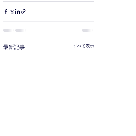
すべて表示
最新記事