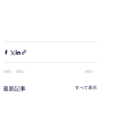
すべて表示
最新記事