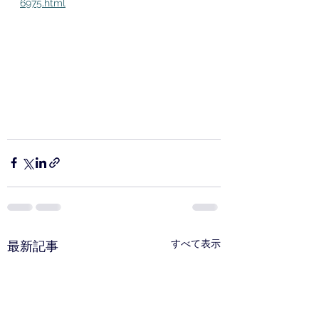
6975.html
すべて表示
最新記事