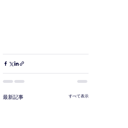
すべて表示
最新記事