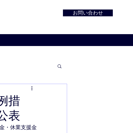
お問い合わせ
例措
公表
金・休業支援金