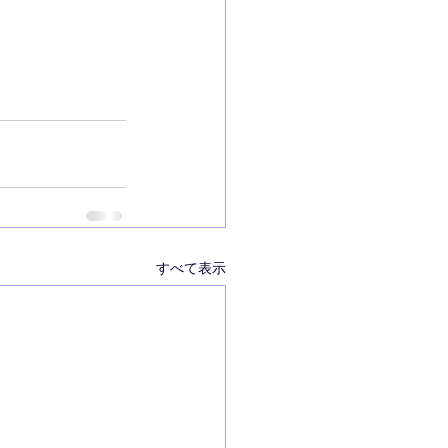
すべて表示