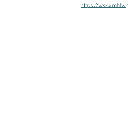
https://www.mhlw.