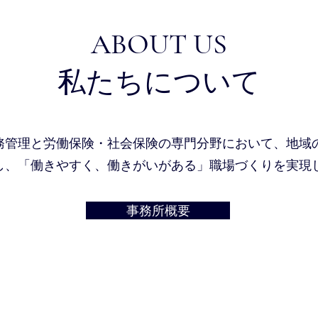
ABOUT US
私たちについて
務管理と労働保険・社会保険の専門分野において、地域
し、「働きやすく、働きがいがある」職場づくりを実現
事務所概要