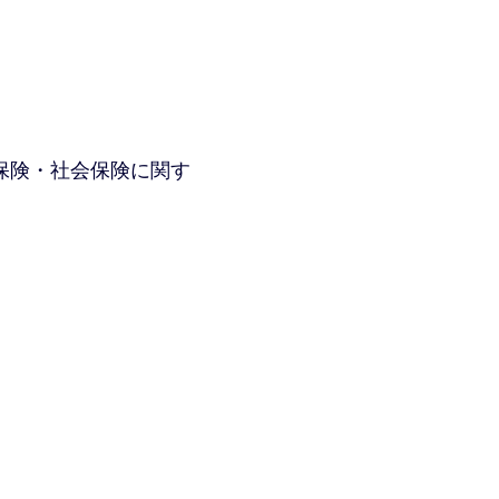
保険・社会保険に関す