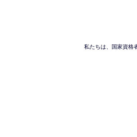
私たちは、国家資格