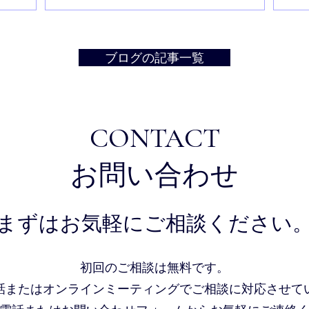
ブログの記事一覧
CONTACT
お問い合わせ
まずはお気軽にご相談ください
初回のご相談は無料です。
話またはオンラインミーティングでご相談に対応させて