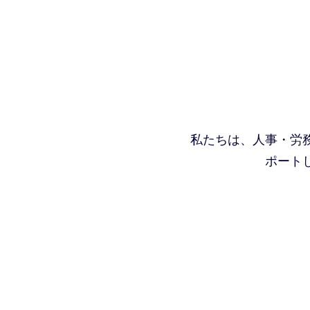
私たちは、人事・労
ポート