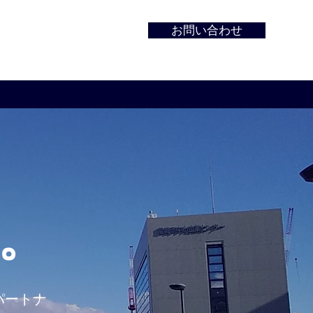
お問い合わせ
。
パートナ