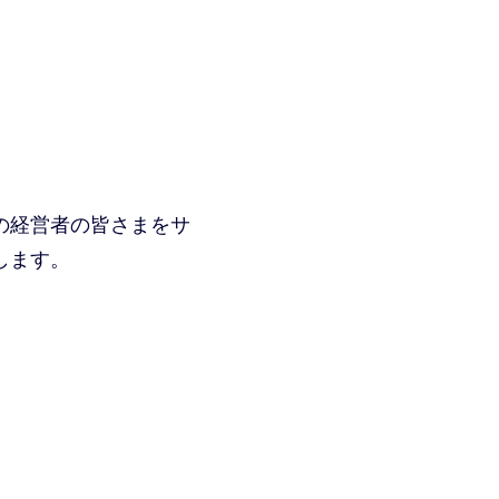
の経営者の皆さまをサ
します。