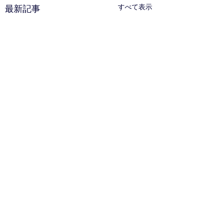
すべて表示
最新記事
コメント