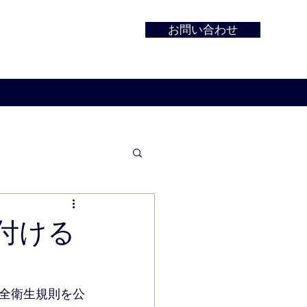
お問い合わせ
付ける
全衛生規則を公