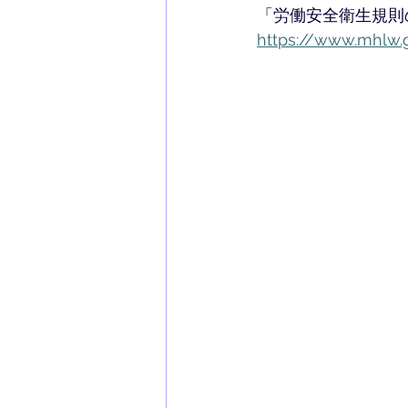
「労働安全衛生規則
https://www.mhlw.