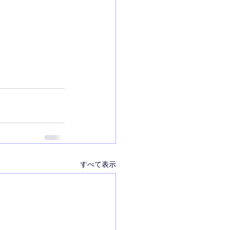
すべて表示