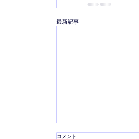
最新記事
コメント