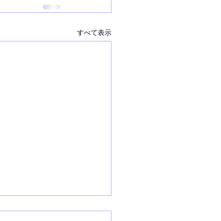
すべて表示